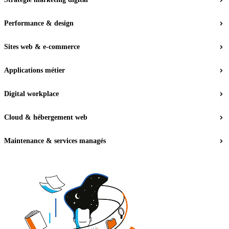
Performance &
design
Sites
web
& e-commerce
Applications métier
Digital workplace
Cloud
& hébergement web
Maintenance & services managés