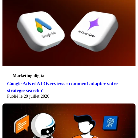
Marketing digital
Google Ads et AI Overviews : comment adapter votre
stratégie search ?
Publié le 29 juillet 2026