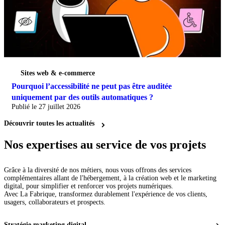
Sites web & e-commerce
Pourquoi l’accessibilité ne peut pas être auditée
uniquement par des outils automatiques ?
Publié le 27 juillet 2026
Découvrir toutes les actualités
Nos expertises
au service de vos projets
Grâce à la diversité de nos métiers, nous vous offrons des services
complémentaires allant de l'hébergement, à la création web et le marketing
digital, pour simplifier et renforcer vos projets numériques.
Avec La Fabrique, transformez durablement l'expérience de vos clients,
usagers, collaborateurs et prospects.
Stratégie
marketing digital