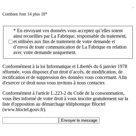
Combien font
14 plus 18
*
* En envoyant vos données vous acceptez qu’elles soient
ainsi recueillies par La Fabrique, responsable du traitement,
et utilisées aux fins de traitement de votre demande et
d’envoi de toute communication de La Fabrique en relation
avec votre demande uniquement.
Conformément à la loi Informatique et Libertés du 6 janvier 1978
réformée, vous disposez d'un droit d’accès, de modification, de
rectification et de suppression des données vous concernant. Afin
d'exercer ce droit nous vous invitons à nous contacter.
Conformément à l'article L.223-2 du Code de la consommation,
vous êtes informé de votre droit à vous inscrire gratuitement sur la
liste d'opposition au démarchage téléphonique Bloctel
(www.bloctel.gouv.fr).