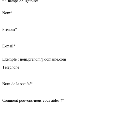
* Champs obligatoires
Nom
*
Prénom
*
E-mail
*
Exemple : nom.prenom@domaine.com
Téléphone
Nom de la société
*
Comment pouvons-nous vous aider ?
*