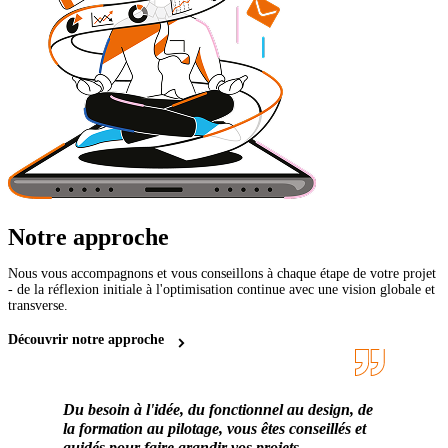
Notre approche
Nous vous accompagnons et vous conseillons à chaque étape de votre projet
- de la réflexion initiale à l'optimisation continue avec une vision globale et
transverse.
Découvrir notre approche
Du besoin à l'idée, du fonctionnel au design, de
la formation au pilotage, vous êtes conseillés et
guidés pour faire grandir vos projets.