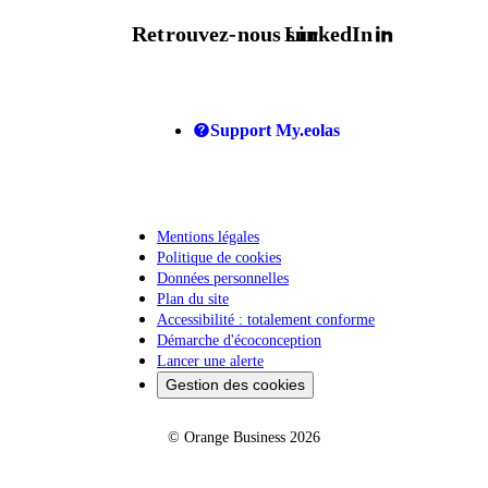
Retrouvez-nous sur
LinkedIn
Support My.eolas
Mentions légales
Politique de cookies
Données personnelles
Plan du site
Accessibilité : totalement conforme
Démarche d'écoconception
Lancer une alerte
Gestion des cookies
© Orange Business 2026