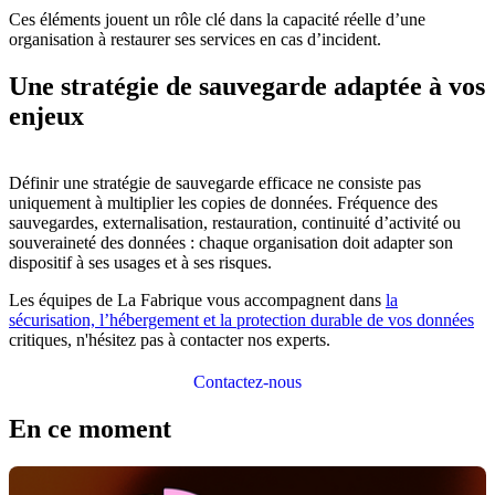
Ces éléments jouent un rôle clé dans la capacité réelle d’une
organisation à restaurer ses services en cas d’incident.
Une stratégie de sauvegarde adaptée à vos
enjeux
Définir une stratégie de sauvegarde efficace ne consiste pas
uniquement à multiplier les copies de données. Fréquence des
sauvegardes, externalisation, restauration, continuité d’activité ou
souveraineté des données : chaque organisation doit adapter son
dispositif à ses usages et à ses risques.
Les équipes de La Fabrique vous accompagnent dans
la
sécurisation, l’hébergement et la protection durable de vos données
critiques, n'hésitez pas à contacter nos experts.
Contactez-nous
En ce moment