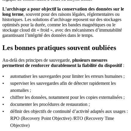
L’archivage a pour objectif la conservation des données sur le
long terme
, souvent pour des raisons légales, réglementaires ou
historiques. Les solutions d’archivage reposent sur des stockages
optimisés pour la durée, comme les bandes magnétiques ou le
stockage cloud dit « froid », avec des mécanismes d’immutabilité
garantissant l’intégrité des données dans le temps.
Les bonnes pratiques souvent oubliées
Au-delà des principes de sauvegarde,
plusieurs mesures
permettent de renforcer durablement la fiabilité du dispositif
:
automatiser les sauvegardes pour limiter les erreurs humaines ;
superviser les sauvegardes afin de détecter rapidement les
anomalies ;
chiffrer les données, notamment pour les copies externalisées ;
documenter les procédures de restauration ;
définir des objectifs de continuité d’activité adaptés aux usages :
RPO (Recovery Point Objective) /RTO (Recovery Time
Objective)