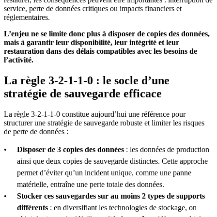
service, perte de données critiques ou impacts financiers et
réglementaires.
L’enjeu ne se limite donc plus à disposer de copies des données,
mais à garantir leur disponibilité, leur intégrité et leur
restauration dans des délais compatibles avec les besoins de
l’activité.
La règle 3-2-1-1-0 : le socle d’une
stratégie de sauvegarde efficace
La règle 3-2-1-1-0 constitue aujourd’hui une référence pour
structurer une stratégie de sauvegarde robuste et limiter les risques
de perte de données :
Disposer de 3 copies des données
: les données de production
ainsi que deux copies de sauvegarde distinctes. Cette approche
permet d’éviter qu’un incident unique, comme une panne
matérielle, entraîne une perte totale des données.
Stocker ces sauvegardes sur au moins 2 types de supports
différents
: en diversifiant les technologies de stockage, on