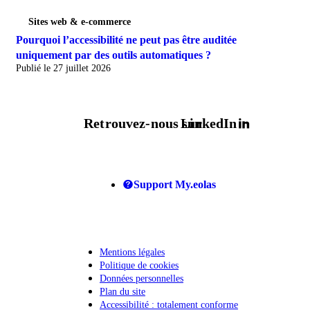
Sites web & e-commerce
Pourquoi l’accessibilité ne peut pas être auditée
uniquement par des outils automatiques ?
Publié le 27 juillet 2026
Retrouvez-nous sur
LinkedIn
Support My.eolas
Mentions légales
Politique de cookies
Données personnelles
Plan du site
Accessibilité : totalement conforme