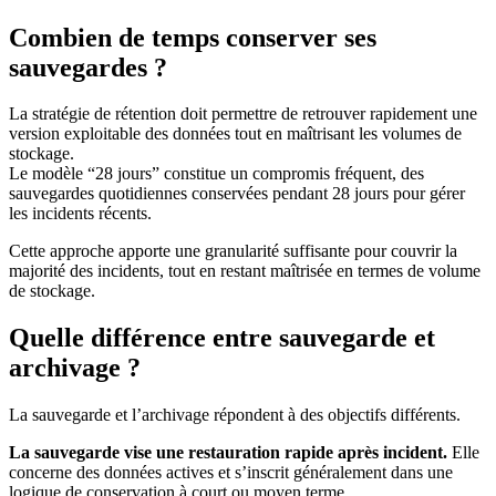
Combien de temps conserver ses
sauvegardes ?
La stratégie de rétention doit permettre de retrouver rapidement une
version exploitable des données tout en maîtrisant les volumes de
stockage.
Le modèle “28 jours” constitue un compromis fréquent, des
sauvegardes quotidiennes conservées pendant 28 jours pour gérer
les incidents récents.
Cette approche apporte une granularité suffisante pour couvrir la
majorité des incidents, tout en restant maîtrisée en termes de volume
de stockage.
Quelle différence entre sauvegarde et
archivage ?
La sauvegarde et l’archivage répondent à des objectifs différents.
La sauvegarde vise une restauration rapide après incident.
Elle
concerne des données actives et s’inscrit généralement dans une
logique de conservation à court ou moyen terme.