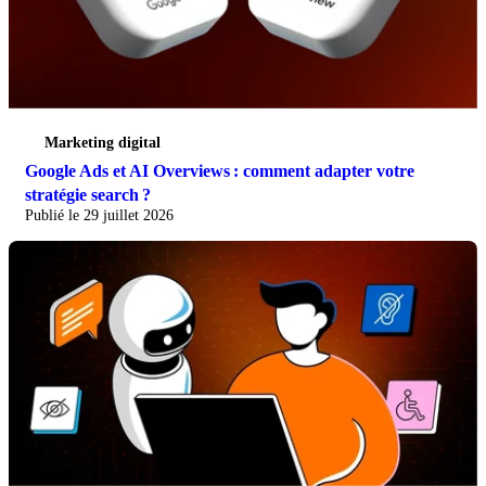
Marketing digital
Google Ads et AI Overviews : comment adapter votre
stratégie search ?
Publié le 29 juillet 2026