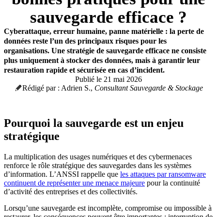
sauvegarde efficace ?
Cyberattaque, erreur humaine, panne matérielle : la perte de
données reste l’un des principaux risques pour les
organisations. Une stratégie de sauvegarde efficace ne consiste
plus uniquement à stocker des données, mais à garantir leur
restauration rapide et sécurisée en cas d’incident.
Publié le 21 mai 2026
Rédigé par : Adrien S.,
Consultant Sauvegarde & Stockage
Pourquoi la sauvegarde est un enjeu
stratégique
La multiplication des usages numériques et des cybermenaces
renforce le rôle stratégique des sauvegardes dans les systèmes
d’information. L’ANSSI rappelle que
les attaques par ransomware
continuent de représenter une menace majeure
pour la continuité
d’activité des entreprises et des collectivités.
Lorsqu’une sauvegarde est incomplète, compromise ou impossible à
restaurer, les conséquences peuvent être importantes : interruption de