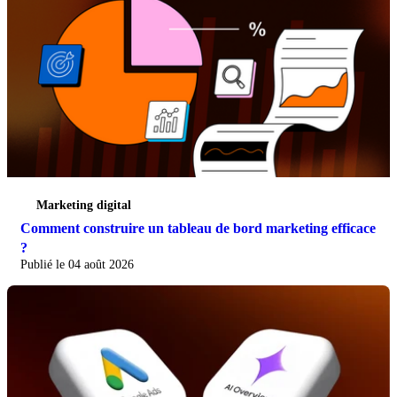
Marketing digital
Comment construire un tableau de bord marketing efficace
?
Publié le 04 août 2026